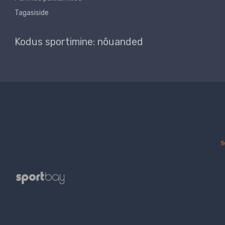
Tagasiside
Kodus sportimine: nõuanded