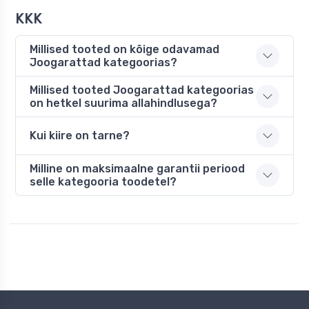
KKK
Millised tooted on kõige odavamad
Joogarattad kategoorias?
Millised tooted Joogarattad kategoorias
on hetkel suurima allahindlusega?
Kui kiire on tarne?
Milline on maksimaalne garantii periood
selle kategooria toodetel?