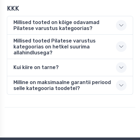
KKK
Millised tooted on kõige odavamad
Pilatese varustus kategoorias?
Millised tooted Pilatese varustus
kategoorias on hetkel suurima
allahindlusega?
Kui kiire on tarne?
Milline on maksimaalne garantii periood
selle kategooria toodetel?