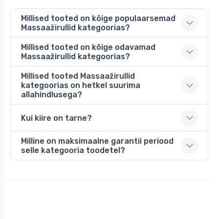
Millised tooted on kõige populaarsemad
Massaažirullid kategoorias?
Millised tooted on kõige odavamad
Massaažirullid kategoorias?
Millised tooted Massaažirullid
kategoorias on hetkel suurima
allahindlusega?
Kui kiire on tarne?
Milline on maksimaalne garantii periood
selle kategooria toodetel?