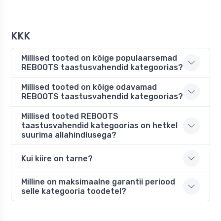
KKK
Millised tooted on kõige populaarsemad
REBOOTS taastusvahendid kategoorias?
Millised tooted on kõige odavamad
REBOOTS taastusvahendid kategoorias?
Millised tooted REBOOTS
taastusvahendid kategoorias on hetkel
suurima allahindlusega?
Kui kiire on tarne?
Milline on maksimaalne garantii periood
selle kategooria toodetel?