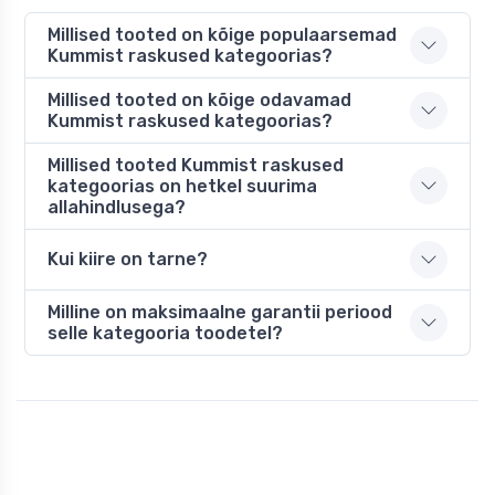
Millised tooted on kõige populaarsemad
Kummist raskused kategoorias?
Millised tooted on kõige odavamad
Kummist raskused kategoorias?
Millised tooted Kummist raskused
kategoorias on hetkel suurima
allahindlusega?
Kui kiire on tarne?
Milline on maksimaalne garantii periood
selle kategooria toodetel?