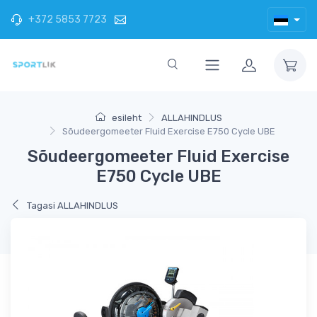
+372 5853 7723
esileht
ALLAHINDLUS
Sõudeergomeeter Fluid Exercise E750 Cycle UBE
Sõudeergomeeter Fluid Exercise
E750 Cycle UBE
Tagasi ALLAHINDLUS