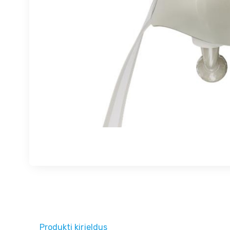
Produkti kirjeldus