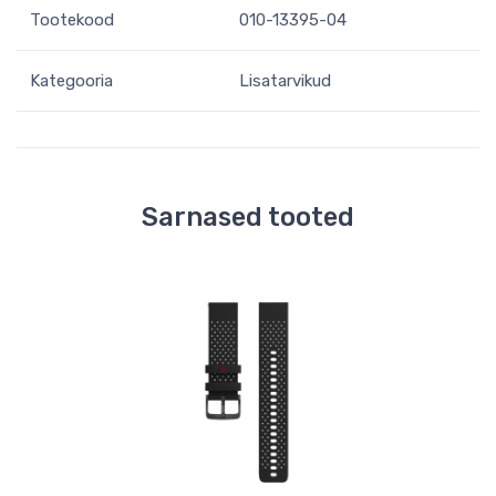
Tootekood
010-13395-04
Kategooria
Lisatarvikud
Sarnased tooted