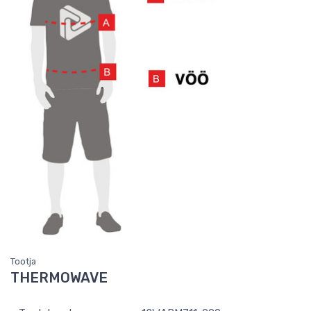
Tootja
THERMOWAVE