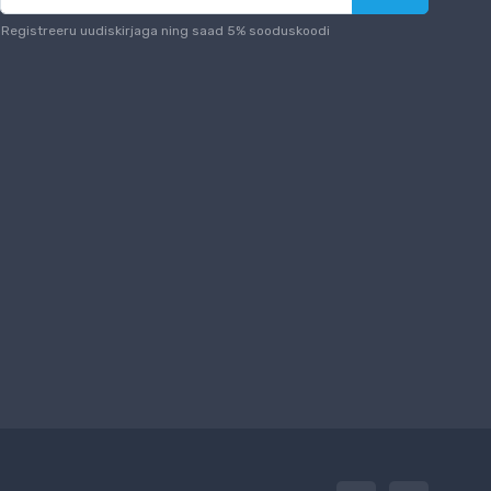
Registreeru uudiskirjaga ning saad 5% sooduskoodi