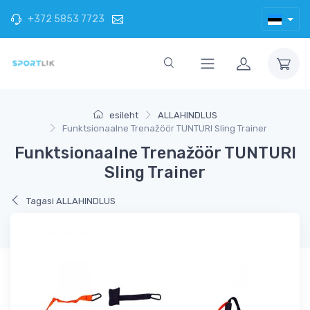
+372 5853 7723
esileht
ALLAHINDLUS
Funktsionaalne Trenažöör TUNTURI Sling Trainer
Funktsionaalne Trenažöör TUNTURI
Sling Trainer
Tagasi ALLAHINDLUS