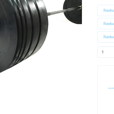
Rasku
Rasku
Rasku