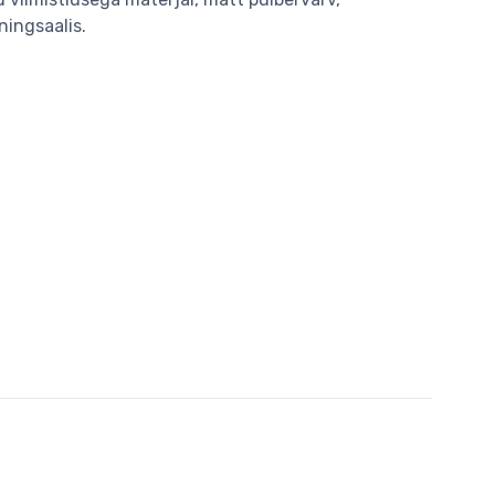
ningsaalis.