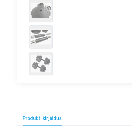
Produkti kirjeldus